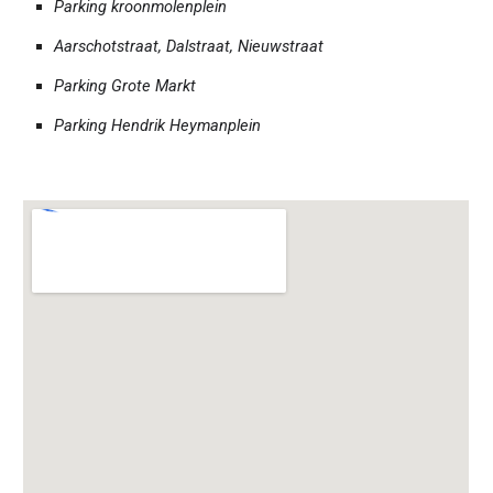
Parking kroonmolenplein
Aarschotstraat, Dalstraat, Nieuwstraat
Parking Grote Markt
Parking Hendrik Heymanplein