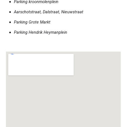
Parking kroonmolenplein
Aarschotstraat, Dalstraat, Nieuwstraat
Parking Grote Markt
Parking Hendrik Heymanplein